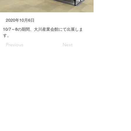
2020年10月6日
10/7～8の期間、大川産業会館にて出展しま
す。
Previous
Next