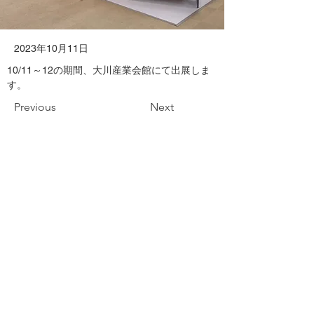
2023年10月11日
10/11～12の期間、大川産業会館にて出展しま
す。
Previous
Next