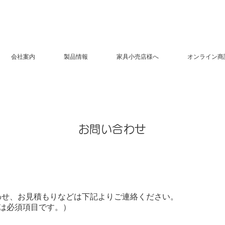
会社案内
製品情報
家具小売店様へ
オンライン商
​お問い合わせ
合わせ、お見積もりなどは下記よりご連絡ください。
クは必須項目です。）