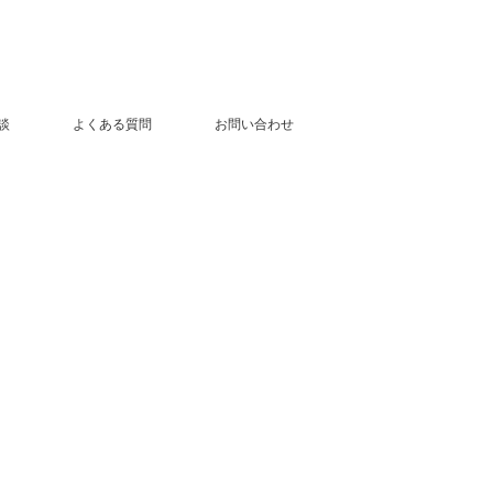
談
よくある質問
お問い合わせ