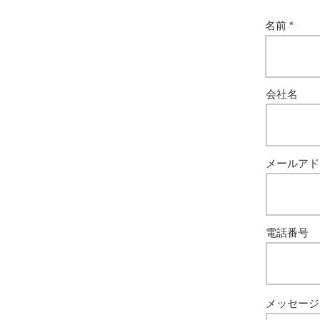
名前
会社名
メールアド
電話番号
メッセージを