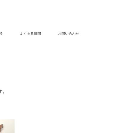
談
よくある質問
お問い合わせ
す。