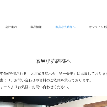
会社案内
製品情報
家具小売店様へ
オンライン商
家具小売店様へ
年4回開催される「大川家具展示会 第一会場」に出展しておりま
素より、お問い合わせや資料のご依頼を承っております。
ォームよりお気軽にお問い合わせください。