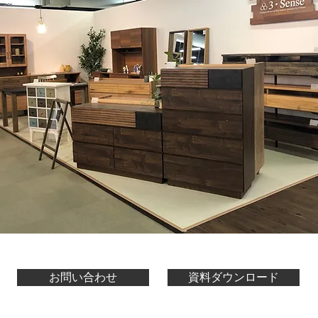
お問い合わせ
資料ダウンロード