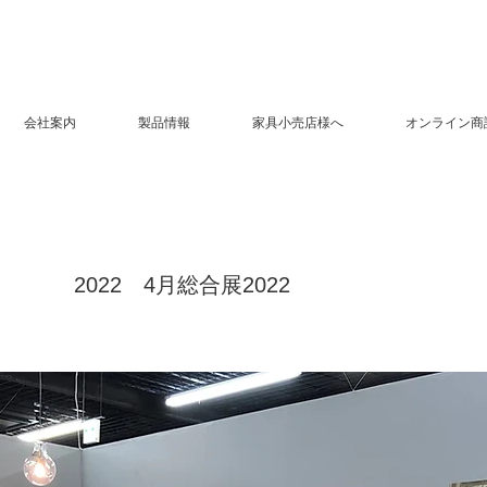
会社案内
製品情報
家具小売店様へ
オンライン商
2022 4月総合展2022