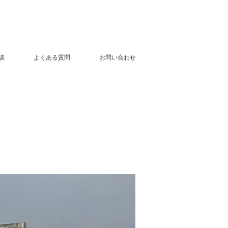
談
よくある質問
お問い合わせ