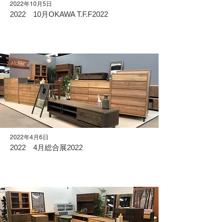
2022年10月5日
2022 10月OKAWA T.F.F2022
2022年4月6日
2022 4月総合展2022