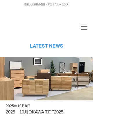
国産大川家具の製造・卸売｜スリーセンス
LATEST NEWS
2025年10月8日
2025 10月OKAWA T.F.F2025