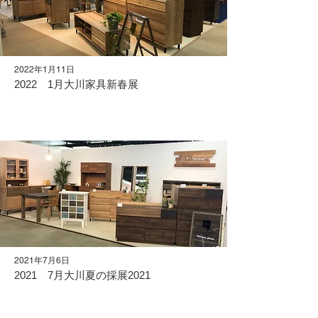
2022年1月11日
2022 1月大川家具新春展
2021年7月6日
2021 7月大川夏の採展2021