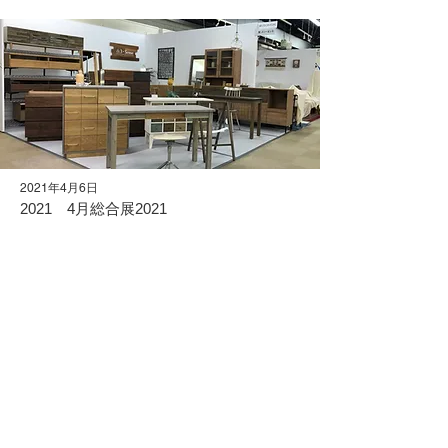
2021年4月6日
2021 4月総合展2021