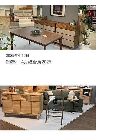
2025年4月9日
2025 4月総合展2025