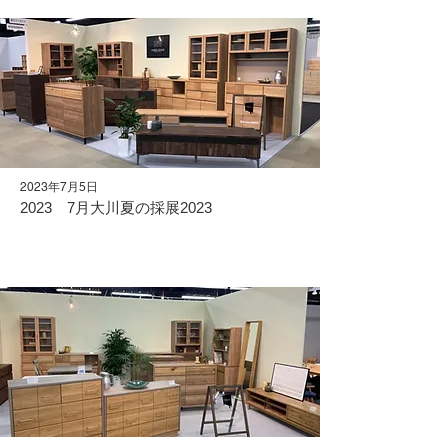
2023年7月5日
2023 7月大川夏の採展2023