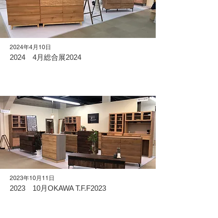
2024年4月10日
2024 4月総合展2024
2023年10月11日
2023 10月OKAWA T.F.F2023