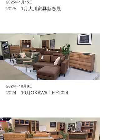
2025年1月15日
2025 1月大川家具新春展
2024年10月9日
2024 10月OKAWA T.F.F2024